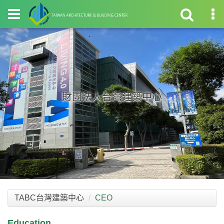
財團法人台灣建築中心
TABC台灣建築中心
CEO
Education