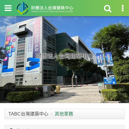
財團法人台灣建築中心
TABC台灣建築中心
其他業務