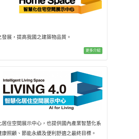
之發展，提高我國之建築物品質。
更多介紹
化居住空間展示中心，也提供國內產業智慧化系
健康照顧、節能永續及便利舒適之最終目標。