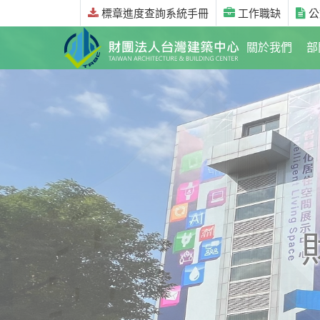
標章進度查詢系統手冊
工作職缺
公
關於我們
部