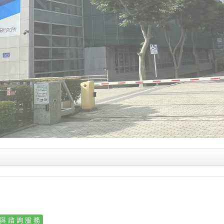
與諮詢服務