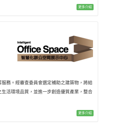
更多介紹
等服務。經審查委員會選定補助之建築物，將給
之生活環境品質，並進一步創造優質產業，整合
更多介紹