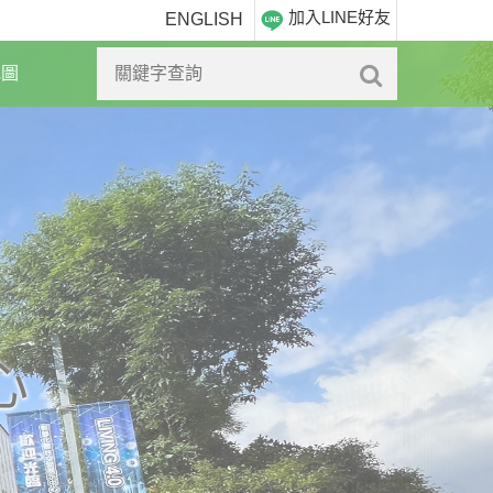
加入LINE好友
ENGLISH
地圖
心