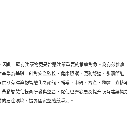
，因此，既有建築物更是智慧建築重要的推廣對象。為有效推廣
估基準為基礎，針對安全監控、健康照護、便利舒適、永續節能
提供既有建築物智慧化之諮詢、輔導、申請、審查、勘驗、查核
，帶動智慧化技術研發與整合，促使經濟發展及提升既有建築物
質的居住環境，提昇國家整體競爭力。