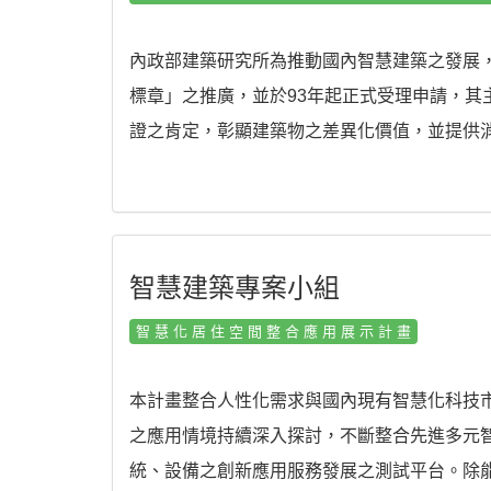
內政部建築研究所為推動國內智慧建築之發展，
標章」之推廣，並於93年起正式受理申請，其
證之肯定，彰顯建築物之差異化價值，並提供
智慧建築專案小組
智慧化居住空間整合應用展示計畫
本計畫整合人性化需求與國內現有智慧化科技
之應用情境持續深入探討，不斷整合先進多元
統、設備之創新應用服務發展之測試平台。除