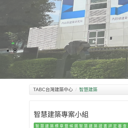
TABC台灣建築中心
智慧建築
智慧建築專案小組
智慧建築標章暨候選智慧建築證書評定審查