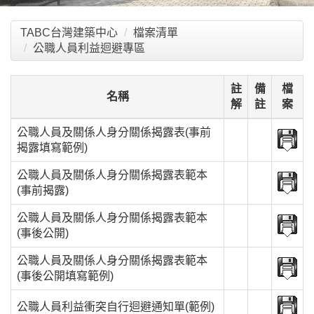
TABC台灣建築中心
檔案清單
公職人員利益迴避專區
註
備
檔
名稱
解
註
案
公職人員及關係人身分關係揭露表(事前
揭露填寫範例)
公職人員及關係人身分關係揭露表範本
(事前揭露)
公職人員及關係人身分關係揭露表範本
(事後公開)
公職人員及關係人身分關係揭露表範本
(事後公開填寫範例)
公職人員利益衝突自行迴避通知單(範例)