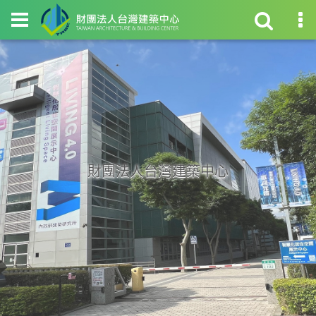
財團法人台灣建築中心