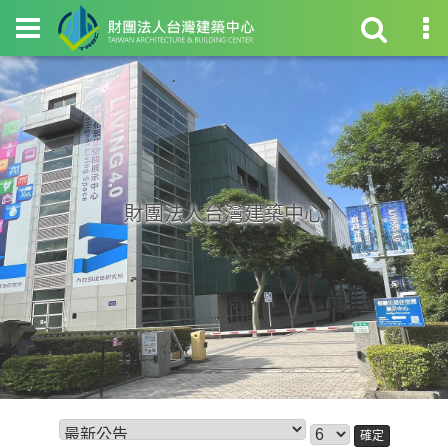
財團法人台灣建築中心
確定