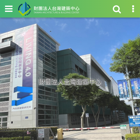
財團法人台灣建築中心