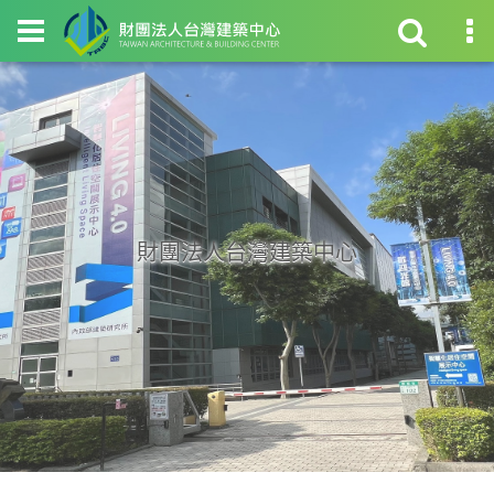
財團法人台灣建築中心
財團法人台灣建築中心