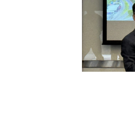
財團法人台灣