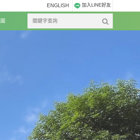
加入LINE好友
ENGLISH
地圖