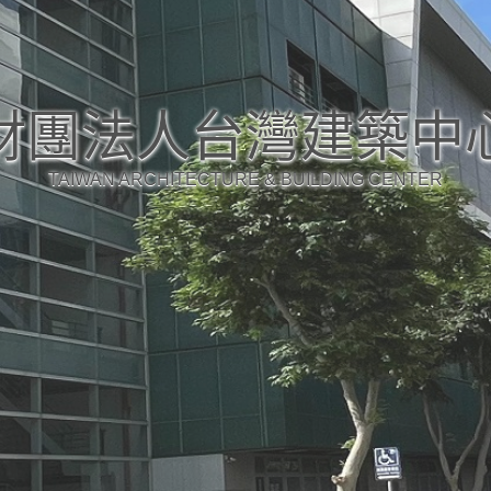
財團法人台灣建築中
TAIWAN ARCHITECTURE & BUILDING CENTER