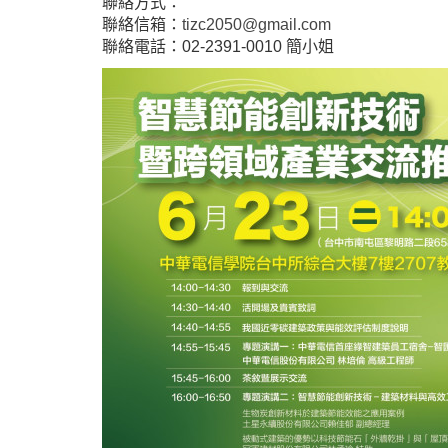
聯絡方式：
聯絡信箱：
tizc2050@gmail.com
聯絡電話：02-2391-0010 簡小姐