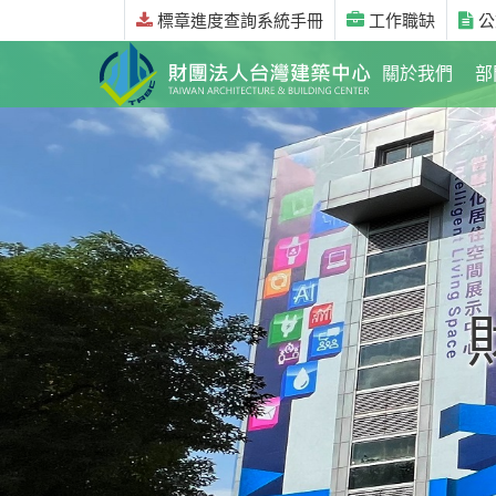
標章進度查詢系統手冊
工作職缺
公
關於我們
部