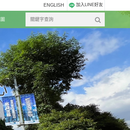
加入LINE好友
ENGLISH
地圖
心