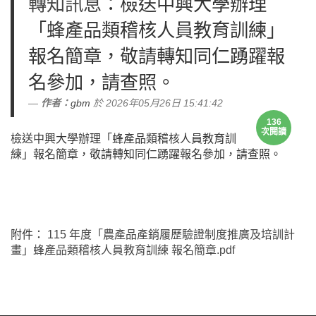
轉知訊息
：檢送中興大學辦理
「蜂產品類稽核人員教育訓練」
報名簡章，敬請轉知同仁踴躍報
名參加，請查照。
作者：
gbm
於 2026年05月26日 15:41:42
136
次閱讀
檢送中興大學辦理「蜂產品類稽核人員教育訓
練」報名簡章，敬請轉知同仁踴躍報名參加，請查照。
附件：
115 年度「農產品產銷履歷驗證制度推廣及培訓計
畫」蜂產品類稽核人員教育訓練 報名簡章.pdf