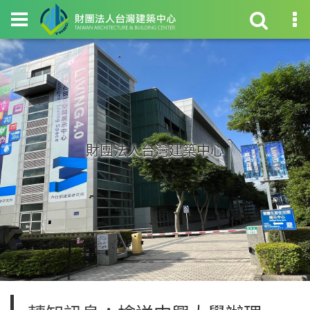
財團法人台灣建築中心